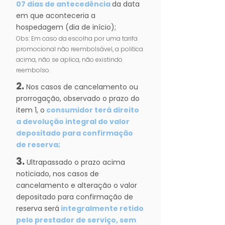
07 dias de antecedência
da data
em que aconteceria a
hospedagem (dia de início);
Obs: Em caso da escolha por uma tarifa
promocional não reembolsável, a politica
acima, não se aplica, não existindo
reembolso.
2.
Nos casos de cancelamento ou
prorrogação, observado o prazo do
item 1, o
consumidor terá direito
a devolução integral do valor
depositado para confirmação
de reserva;
3.
Ultrapassado o prazo acima
noticiado, nos casos de
cancelamento e alteração o valor
depositado para confirmação de
reserva será
integralmente retido
pelo prestador de serviço, sem