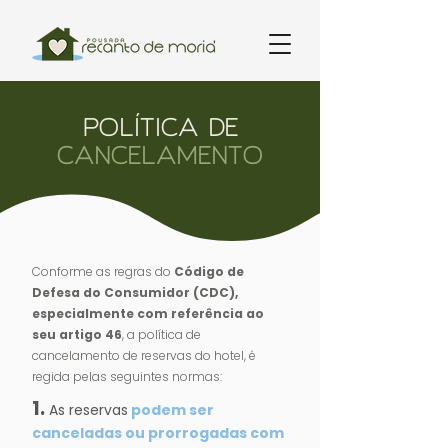
POLÍTICA DE
CANCELAMENTO
Conforme as regras do
Código de
Defesa do Consumidor (CDC),
especialmente com referência ao
seu artigo 46
, a política de
cancelamento de reservas do hotel, é
regida pelas seguintes normas:
1.
As reservas
podem ser
canceladas ou prorrogadas com